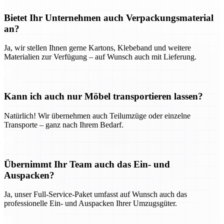
Bietet Ihr Unternehmen auch Verpackungsmaterial
an?
Ja, wir stellen Ihnen gerne Kartons, Klebeband und weitere
Materialien zur Verfügung – auf Wunsch auch mit Lieferung.
Kann ich auch nur Möbel transportieren lassen?
Natürlich! Wir übernehmen auch Teilumzüge oder einzelne
Transporte – ganz nach Ihrem Bedarf.
Übernimmt Ihr Team auch das Ein- und
Auspacken?
Ja, unser Full-Service-Paket umfasst auf Wunsch auch das
professionelle Ein- und Auspacken Ihrer Umzugsgüter.