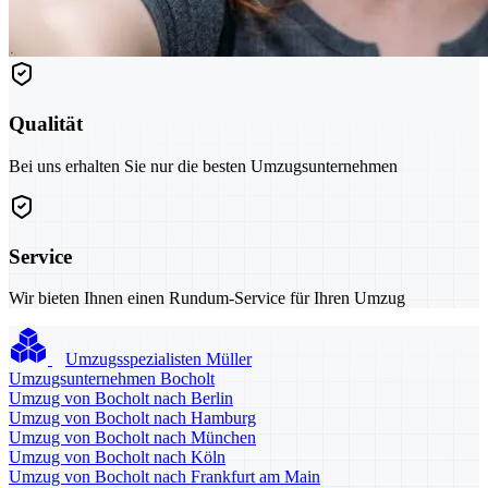
Qualität
Bei uns erhalten Sie nur die besten Umzugsunternehmen
Service
Wir bieten Ihnen einen Rundum-Service für Ihren Umzug
Umzugsspezialisten Müller
Umzugsunternehmen Bocholt
Umzug von Bocholt nach Berlin
Umzug von Bocholt nach Hamburg
Umzug von Bocholt nach München
Umzug von Bocholt nach Köln
Umzug von Bocholt nach Frankfurt am Main