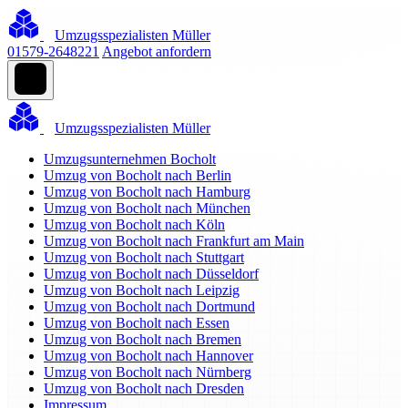
Umzugsspezialisten Müller
01579-2648221
Angebot anfordern
Umzugsspezialisten Müller
Umzugsunternehmen Bocholt
Umzug von Bocholt nach Berlin
Umzug von Bocholt nach Hamburg
Umzug von Bocholt nach München
Umzug von Bocholt nach Köln
Umzug von Bocholt nach Frankfurt am Main
Umzug von Bocholt nach Stuttgart
Umzug von Bocholt nach Düsseldorf
Umzug von Bocholt nach Leipzig
Umzug von Bocholt nach Dortmund
Umzug von Bocholt nach Essen
Umzug von Bocholt nach Bremen
Umzug von Bocholt nach Hannover
Umzug von Bocholt nach Nürnberg
Umzug von Bocholt nach Dresden
Impressum