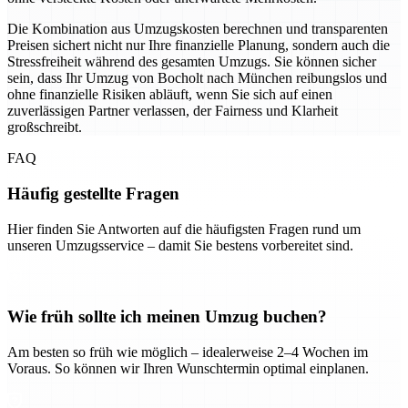
Die Kombination aus Umzugskosten berechnen und transparenten
Preisen sichert nicht nur Ihre finanzielle Planung, sondern auch die
Stressfreiheit während des gesamten Umzugs. Sie können sicher
sein, dass Ihr Umzug von Bocholt nach München reibungslos und
ohne finanzielle Risiken abläuft, wenn Sie sich auf einen
zuverlässigen Partner verlassen, der Fairness und Klarheit
großschreibt.
FAQ
Häufig gestellte Fragen
Hier finden Sie Antworten auf die häufigsten Fragen rund um
unseren Umzugsservice – damit Sie bestens vorbereitet sind.
Wie früh sollte ich meinen Umzug buchen?
Am besten so früh wie möglich – idealerweise 2–4 Wochen im
Voraus. So können wir Ihren Wunschtermin optimal einplanen.