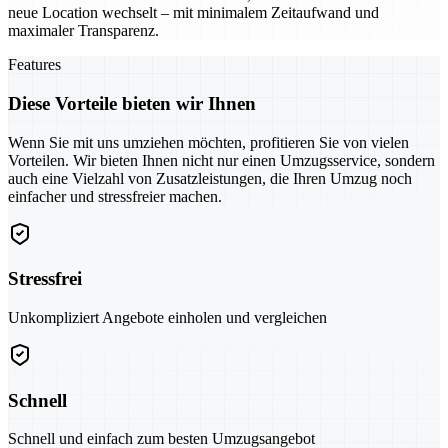
neue Location wechselt – mit minimalem Zeitaufwand und
maximaler Transparenz.
Features
Diese Vorteile bieten wir Ihnen
Wenn Sie mit uns umziehen möchten, profitieren Sie von vielen
Vorteilen. Wir bieten Ihnen nicht nur einen Umzugsservice, sondern
auch eine Vielzahl von Zusatzleistungen, die Ihren Umzug noch
einfacher und stressfreier machen.
Stressfrei
Unkompliziert Angebote einholen und vergleichen
Schnell
Schnell und einfach zum besten Umzugsangebot