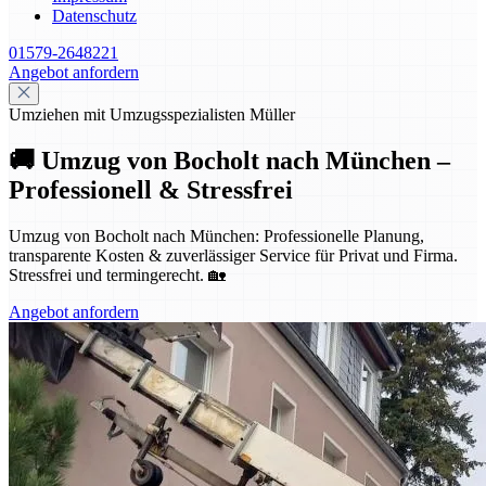
Datenschutz
01579-2648221
Angebot anfordern
Umziehen mit Umzugsspezialisten Müller
🚚 Umzug von Bocholt nach München –
Professionell & Stressfrei
Umzug von Bocholt nach München: Professionelle Planung,
transparente Kosten & zuverlässiger Service für Privat und Firma.
Stressfrei und termingerecht. 🏡
Angebot anfordern