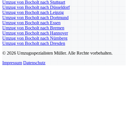
Umzug von Bocholt nach Stuttgart
Umzug von Bocholt nach Düsseldorf
Umzug von Bocholt nach Leipzig
Umzug von Bocholt nach Dortmund
Umzug von Bocholt nach Essen
Umzug von Bocholt nach Bremen
Umzug von Bocholt nach Hannover
Umzug von Bocholt nach Nürnberg
Umzug von Bocholt nach Dresden
© 2026 Umzugsspezialisten Müller. Alle Rechte vorbehalten.
Impressum
Datenschutz