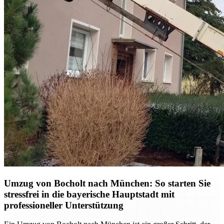
Umzug von Bocholt nach München: So starten Sie
stressfrei in die bayerische Hauptstadt mit
professioneller Unterstützung