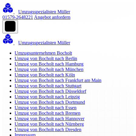
Umzugsspezialisten Müller
01579-2648221
Angebot anfordern
Umzugsspezialisten Müller
Umzugsunternehmen Bocholt
Umzug von Bocholt nach Berlin
Umzug von Bocholt nach Hamburg
Umzug von Bocholt nach München
Umzug von Bocholt nach Köln
Umzug von Bocholt nach Frankfurt am Main
Umzug von Bocholt nach Stuttgart
Umzug von Bocholt nach Düsseldorf
Umzug von Bocholt nach Leipzig
Umzug von Bocholt nach Dortmund
Umzug von Bocholt nach Essen
Umzug von Bocholt nach Bremen
Umzug von Bocholt nach Hannover
Umzug von Bocholt nach Nürnberg
Umzug von Bocholt nach Dresden
Impressum