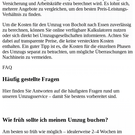
Versicherung und Arbeitskräfte extra berechnet wird. Es lohnt sich,
mehrere Angebote zu vergleichen, um den besten Preis-Leistungs-
Verhältnis zu finden.
Um die Kosten für den Umzug von Bocholt nach Essen zuverlässig
zu berechnen, können Sie online verfügbare Kalkulatoren nutzen
oder sich direkt bei Umzugsgesellschaften informieren. Achten Sie
dabei auf transparente Preise, die keine versteckten Kosten
enthalten. Ein guter Tipp ist es, die Kosten für die einzelnen Phasen
des Umzugs separat zu betrachten, um mögliche Überraschungen im
Nachhinein zu vermeiden.
FAQ
Häufig gestellte Fragen
Hier finden Sie Antworten auf die häufigsten Fragen rund um
unseren Umzugsservice – damit Sie bestens vorbereitet sind.
Wie früh sollte ich meinen Umzug buchen?
Am besten so früh wie möglich – idealerweise 2–4 Wochen im