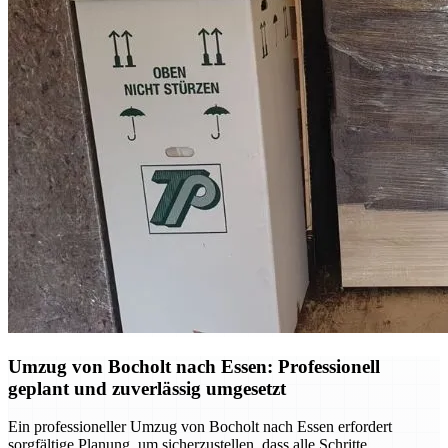
Umzug von Bocholt nach Essen: Professionell
geplant und zuverlässig umgesetzt
Ein professioneller Umzug von Bocholt nach Essen erfordert
sorgfältige Planung, um sicherzustellen, dass alle Schritte