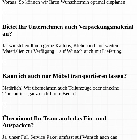
Voraus. So können wir Ihren Wunschtermin optimal einplanen.
Bietet Ihr Unternehmen auch Verpackungsmaterial
an?
Ja, wir stellen Ihnen gerne Kartons, Klebeband und weitere
Materialien zur Verfügung – auf Wunsch auch mit Lieferung.
Kann ich auch nur Möbel transportieren lassen?
Natürlich! Wir übernehmen auch Teilumzüge oder einzelne
Transporte – ganz nach Ihrem Bedarf.
Übernimmt Ihr Team auch das Ein- und
Auspacken?
Ja, unser Full-Service-Paket umfasst auf Wunsch auch das