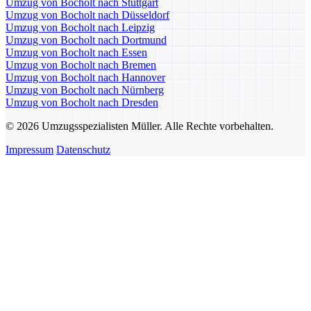
Umzug von Bocholt nach Stuttgart
Umzug von Bocholt nach Düsseldorf
Umzug von Bocholt nach Leipzig
Umzug von Bocholt nach Dortmund
Umzug von Bocholt nach Essen
Umzug von Bocholt nach Bremen
Umzug von Bocholt nach Hannover
Umzug von Bocholt nach Nürnberg
Umzug von Bocholt nach Dresden
© 2026 Umzugsspezialisten Müller. Alle Rechte vorbehalten.
Impressum
Datenschutz