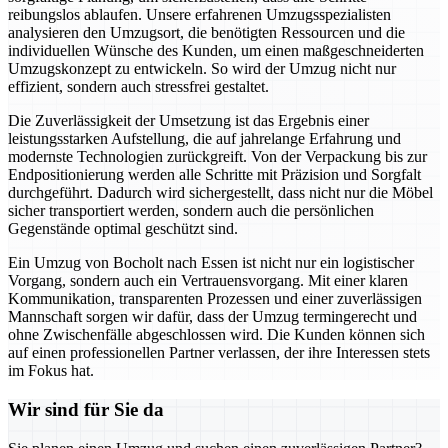
reibungslos ablaufen. Unsere erfahrenen Umzugsspezialisten
analysieren den Umzugsort, die benötigten Ressourcen und die
individuellen Wünsche des Kunden, um einen maßgeschneiderten
Umzugskonzept zu entwickeln. So wird der Umzug nicht nur
effizient, sondern auch stressfrei gestaltet.
Die Zuverlässigkeit der Umsetzung ist das Ergebnis einer
leistungsstarken Aufstellung, die auf jahrelange Erfahrung und
modernste Technologien zurückgreift. Von der Verpackung bis zur
Endpositionierung werden alle Schritte mit Präzision und Sorgfalt
durchgeführt. Dadurch wird sichergestellt, dass nicht nur die Möbel
sicher transportiert werden, sondern auch die persönlichen
Gegenstände optimal geschützt sind.
Ein Umzug von Bocholt nach Essen ist nicht nur ein logistischer
Vorgang, sondern auch ein Vertrauensvorgang. Mit einer klaren
Kommunikation, transparenten Prozessen und einer zuverlässigen
Mannschaft sorgen wir dafür, dass der Umzug termingerecht und
ohne Zwischenfälle abgeschlossen wird. Die Kunden können sich
auf einen professionellen Partner verlassen, der ihre Interessen stets
im Fokus hat.
Wir sind für Sie da