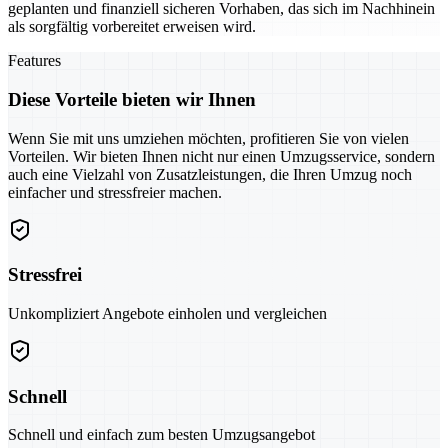
geplanten und finanziell sicheren Vorhaben, das sich im Nachhinein
als sorgfältig vorbereitet erweisen wird.
Features
Diese Vorteile bieten wir Ihnen
Wenn Sie mit uns umziehen möchten, profitieren Sie von vielen
Vorteilen. Wir bieten Ihnen nicht nur einen Umzugsservice, sondern
auch eine Vielzahl von Zusatzleistungen, die Ihren Umzug noch
einfacher und stressfreier machen.
Stressfrei
Unkompliziert Angebote einholen und vergleichen
Schnell
Schnell und einfach zum besten Umzugsangebot