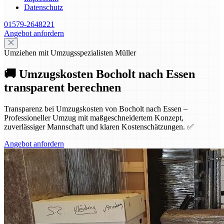
Datenschutz
01579-2648221
Angebot anfordern
Umziehen mit Umzugsspezialisten Müller
🚚 Umzugskosten Bocholt nach Essen
transparent berechnen
Transparenz bei Umzugskosten von Bocholt nach Essen –
Professioneller Umzug mit maßgeschneidertem Konzept,
zuverlässiger Mannschaft und klaren Kostenschätzungen. ✅
Angebot anfordern