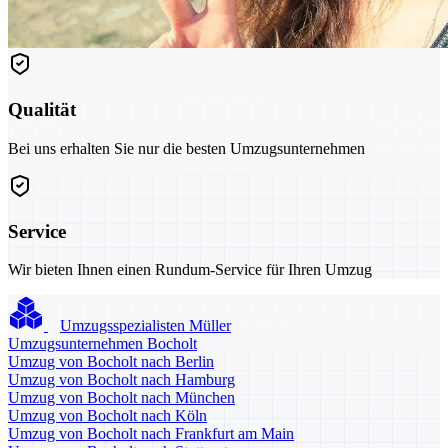
Qualität
Bei uns erhalten Sie nur die besten Umzugsunternehmen
Service
Wir bieten Ihnen einen Rundum-Service für Ihren Umzug
Umzugsspezialisten Müller
Umzugsunternehmen Bocholt
Umzug von Bocholt nach Berlin
Umzug von Bocholt nach Hamburg
Umzug von Bocholt nach München
Umzug von Bocholt nach Köln
Umzug von Bocholt nach Frankfurt am Main