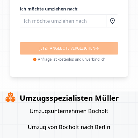
Ich möchte umziehen nach:
JETZT ANGEBOTE VERGLEICHEN
Anfrage ist kostenlos und unverbindlich
Umzugsspezialisten Müller
Umzugsunternehmen Bocholt
Umzug von Bocholt nach Berlin