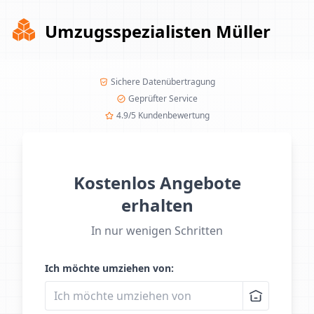
Umzugsspezialisten Müller
Sichere Datenübertragung
Geprüfter Service
4.9/5 Kundenbewertung
Kostenlos Angebote
erhalten
In nur wenigen Schritten
Ich möchte umziehen von: