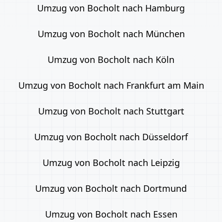
Umzug von Bocholt nach Hamburg
Umzug von Bocholt nach München
Umzug von Bocholt nach Köln
Umzug von Bocholt nach Frankfurt am Main
Umzug von Bocholt nach Stuttgart
Umzug von Bocholt nach Düsseldorf
Umzug von Bocholt nach Leipzig
Umzug von Bocholt nach Dortmund
Umzug von Bocholt nach Essen